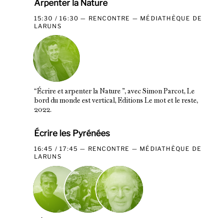
Arpenter la Nature
15:30 / 16:30
RENCONTRE
MÉDIATHÈQUE DE
LARUNS
“Écrire et arpenter la Nature ”, avec Simon Parcot, Le
bord du monde est vertical, Editions Le mot et le reste,
2022.
Écrire les Pyrénées
16:45 / 17:45
RENCONTRE
MÉDIATHÈQUE DE
LARUNS