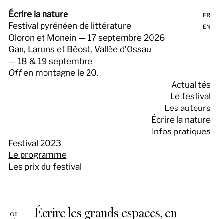
Écrire la nature
FR
Festival pyrénéen de littérature
EN
Oloron et Monein — 17 septembre 2026
Gan, Laruns et Béost, Vallée d’Ossau
— 18 & 19 septembre
Off
en montagne le 20.
Actualités
Le festival
Les auteurs
Écrire la nature
Infos pratiques
Festival 2023
Le programme
Les prix du festival
Écrire les grands espaces, en
01