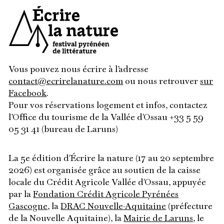
Vous pouvez nous écrire à l’adresse
contact@ecrirelanature.com
ou nous retrouver
sur
Facebook
.
Pour vos réservations logement et infos, contactez
l’Office du tourisme de la Vallée d'Ossau +33 5 59
05 31 41 (bureau de Laruns)
La 5e édition d'Écrire la nature (17 au 20 septembre
2026) est organisée grâce au soutien de la caisse
locale du Crédit Agricole Vallée d'Ossau, appuyée
par la
Fondation Crédit Agricole Pyrénées
Gascogne
, la
DRAC Nouvelle-Aquitaine
(préfecture
de la Nouvelle Aquitaine), la
Mairie de Laruns
, le