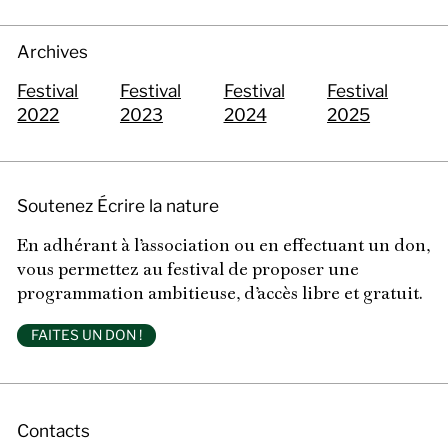
Archives
Festival
Festival
Festival
Festival
2022
2023
2024
2025
Soutenez Écrire la nature
En adhérant à l’association ou en effectuant un don,
vous permettez au festival de proposer une
programmation ambitieuse, d’accès libre et gratuit.
FAITES UN DON !
Contacts