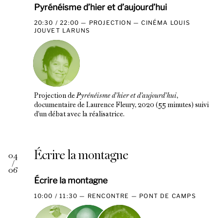
Pyrénéisme d’hier et d’aujourd’hui
20:30 / 22:00
PROJECTION
CINÉMA LOUIS
JOUVET LARUNS
Projection de
Pyrénéisme d’hier et d’aujourd’hui
,
documentaire de Laurence Fleury, 2020 (55 minutes) suivi
d'un débat avec la réalisatrice.
Écrire la montagne
04
/
06
Écrire la montagne
10:00 / 11:30
RENCONTRE
PONT DE CAMPS